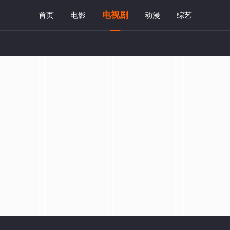
电视剧
首页
电影
动漫
综艺