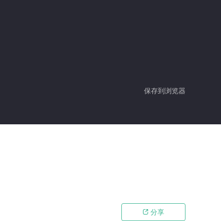
保存到浏览器
分享
