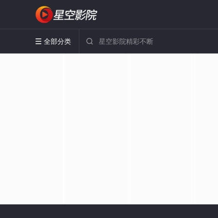
全部分类

