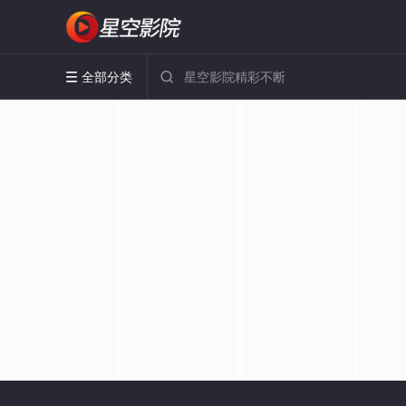
全部分类

