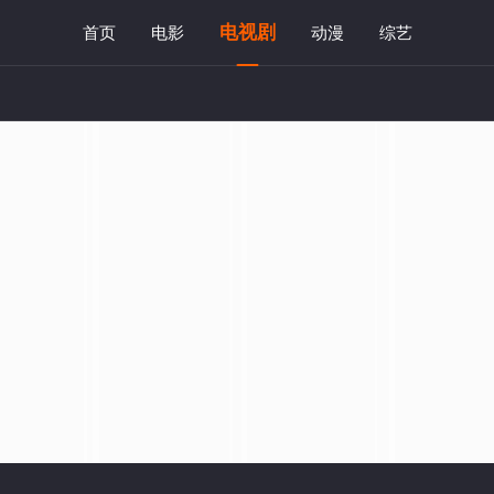
电视剧
首页
电影
动漫
综艺