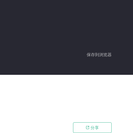
保存到浏览器
分享
