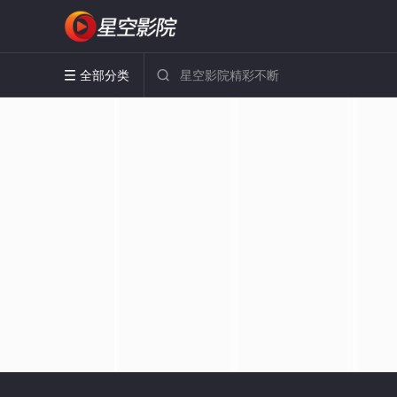
全部分类

