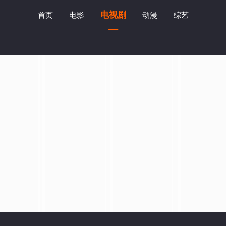
电视剧
首页
电影
动漫
综艺