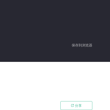
保存到浏览器
分享
