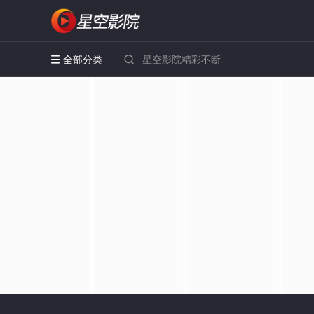
全部分类

