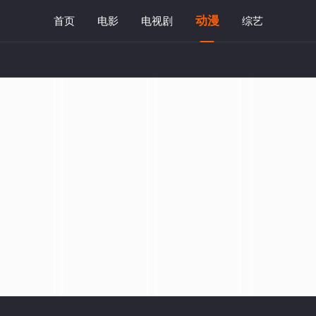
动漫
首页
电影
电视剧
综艺